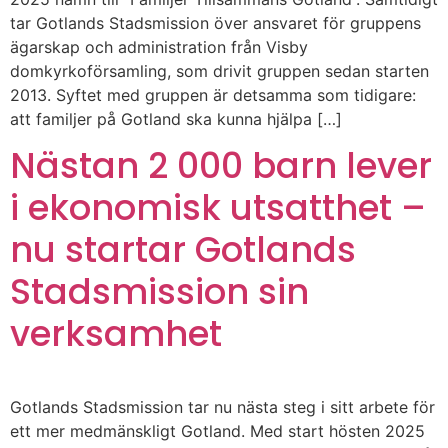
tar Gotlands Stadsmission över ansvaret för gruppens
ägarskap och administration från Visby
domkyrkoförsamling, som drivit gruppen sedan starten
2013. Syftet med gruppen är detsamma som tidigare:
att familjer på Gotland ska kunna hjälpa […]
Nästan 2 000 barn lever
i ekonomisk utsatthet –
nu startar Gotlands
Stadsmission sin
verksamhet
Gotlands Stadsmission tar nu nästa steg i sitt arbete för
ett mer medmänskligt Gotland. Med start hösten 2025